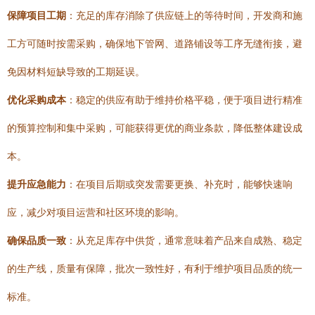
保障项目工期
：充足的库存消除了供应链上的等待时间，开发商和施
工方可随时按需采购，确保地下管网、道路铺设等工序无缝衔接，避
免因材料短缺导致的工期延误。
优化采购成本
：稳定的供应有助于维持价格平稳，便于项目进行精准
的预算控制和集中采购，可能获得更优的商业条款，降低整体建设成
本。
提升应急能力
：在项目后期或突发需要更换、补充时，能够快速响
应，减少对项目运营和社区环境的影响。
确保品质一致
：从充足库存中供货，通常意味着产品来自成熟、稳定
的生产线，质量有保障，批次一致性好，有利于维护项目品质的统一
标准。