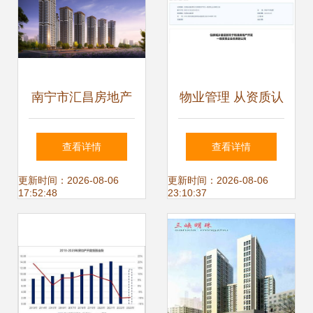
南宁市汇昌房地产
物业管理 从资质认
开发有限责任公司
证到服务质量的新
查看详情
查看详情
的发展焦点与行业
篇章——63家房地
更新时间：2026-08-06
更新时间：2026-08-06
17:52:48
23:10:37
启示
产开发一级资质企
业名单解读