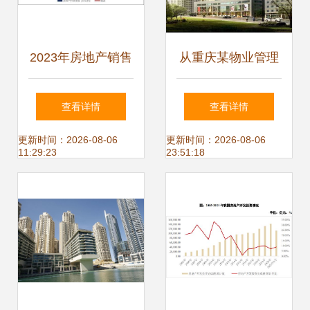
2023年房地产销售
从重庆某物业管理
底部震荡，2024年
展示看社区服务新
查看详情
查看详情
或将延续筑底行情
趋势
更新时间：2026-08-06
更新时间：2026-08-06
11:29:23
23:51:18