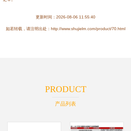
更新时间：2026-08-06 11:55:40
如若转载，请注明出处：http://www.shujielm.com/product/70.html
PRODUCT
产品列表