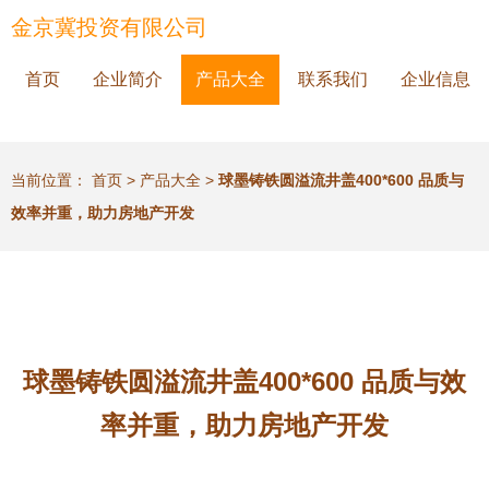
金京冀投资有限公司
首页
企业简介
产品大全
联系我们
企业信息
当前位置：
首页
>
产品大全
>
球墨铸铁圆溢流井盖400*600 品质与
效率并重，助力房地产开发
球墨铸铁圆溢流井盖400*600 品质与效
率并重，助力房地产开发