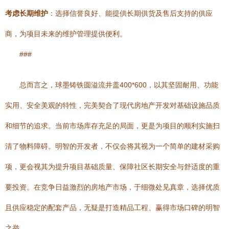
考虑长期维护
：选择信誉良好、能提供长期供货及售后支持的供应
商，为项目未来的维护管理提供便利。
###
总而言之，球墨铸铁圆溢流井盖400*600，以其坚固耐用、功能
实用、安全美观的特性，完美契合了现代房地产开发对基础设施品质
和细节的追求。当前市场库存充足的局面，更是为项目的顺利实施扫
清了物料障碍。明智的开发者，不仅会将其视为一个简单的建材采购
项，更会视其为提升项目基础质量、保障社区长期安全与舒适度的重
要投资。在竞争日益激烈的房地产市场，于细微处见真章，选择优质
且供应稳定的配套产品，无疑是打造精品工程、赢得市场口碑的明智
之举。