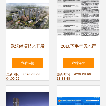
武汉经济技术开发
2018下半年房地产
区房地产市场稳定
行业信用风险展望
查看详情
查看详情
发展及物业管理优
及投资策略 物业管
更新时间：2026-08-06
更新时间：2026-08-06
04:00:22
13:38:48
化措施的全面剖析
理平台崛起的价值
重构