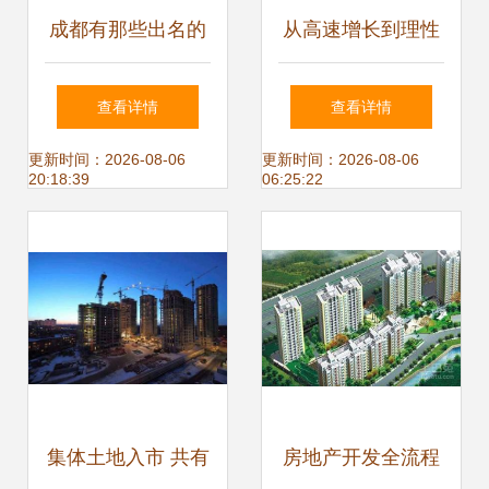
成都有那些出名的
从高速增长到理性
房地产开发公司
回调 物业管理行业
查看详情
查看详情
在房地产转型期的
更新时间：2026-08-06
更新时间：2026-08-06
20:18:39
06:25:22
新定位
集体土地入市 共有
房地产开发全流程