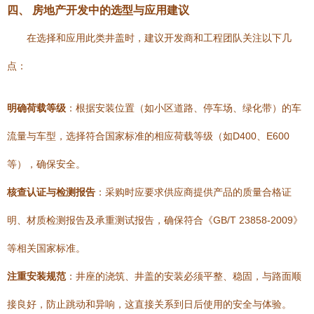
四、 房地产开发中的选型与应用建议
在选择和应用此类井盖时，建议开发商和工程团队关注以下几
点：
明确荷载等级
：根据安装位置（如小区道路、停车场、绿化带）的车
流量与车型，选择符合国家标准的相应荷载等级（如D400、E600
等），确保安全。
核查认证与检测报告
：采购时应要求供应商提供产品的质量合格证
明、材质检测报告及承重测试报告，确保符合《GB/T 23858-2009》
等相关国家标准。
注重安装规范
：井座的浇筑、井盖的安装必须平整、稳固，与路面顺
接良好，防止跳动和异响，这直接关系到日后使用的安全与体验。