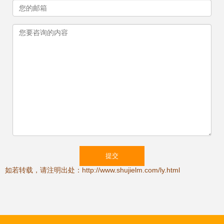
如若转载，请注明出处：http://www.shujielm.com/ly.html