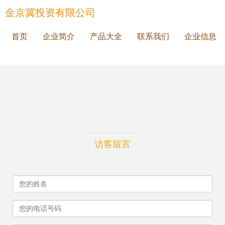
金京冀投资有限公司
首页
企业简介
产品大全
联系我们
企业信息
访客留言