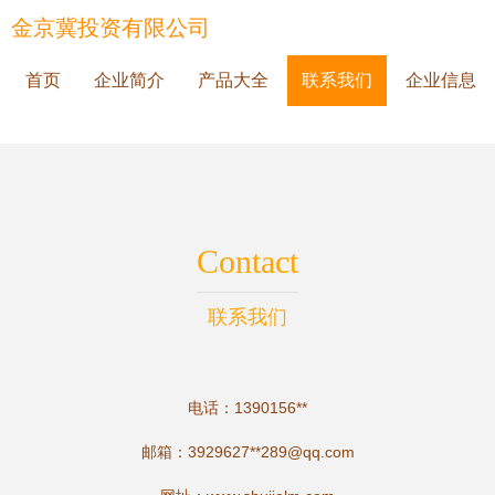
金京冀投资有限公司
首页
企业简介
产品大全
联系我们
企业信息
Contact
联系我们
电话：1390156**
邮箱：3929627**
289@qq.com