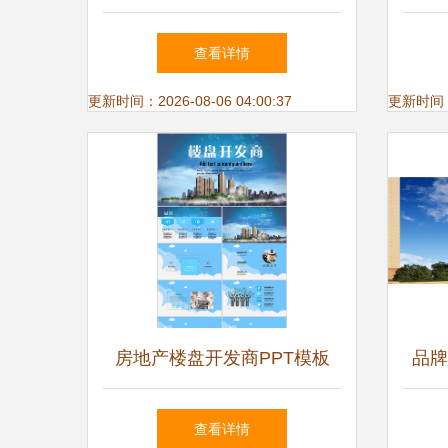
管理新规 规范经营行为
资质
查看详情
更新时间：2026-08-06 04:00:37
更新时间：20
房地产楼盘开发商PPT模板
品牌
股份
查看详情