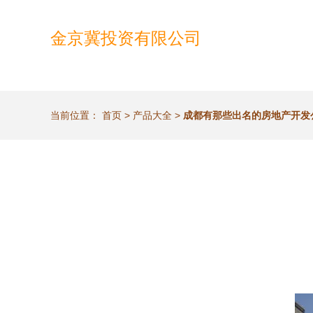
金京冀投资有限公司
当前位置：
首页
>
产品大全
>
成都有那些出名的房地产开发