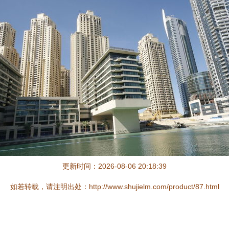
更新时间：2026-08-06 20:18:39
如若转载，请注明出处：http://www.shujielm.com/product/87.html