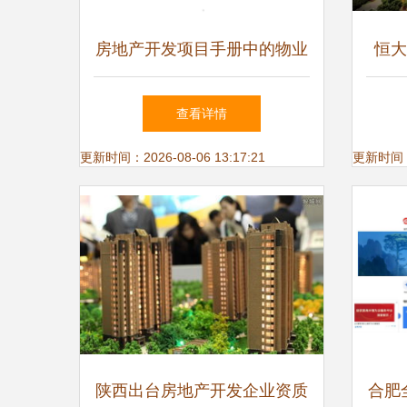
房地产开发项目手册中的物业
恒大
管理 从规划源头到运营终端
——
查看详情
的全链条融合
更新时间：2026-08-06 13:17:21
更新时间：20
陕西出台房地产开发企业资质
合肥