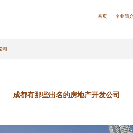
首页
企业简
公司
成都有那些出名的房地产开发公司