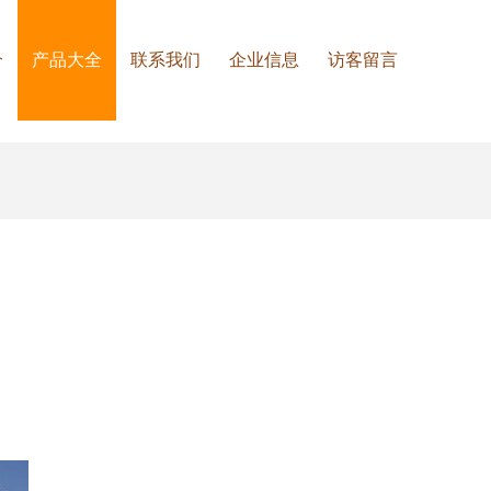
介
产品大全
联系我们
企业信息
访客留言