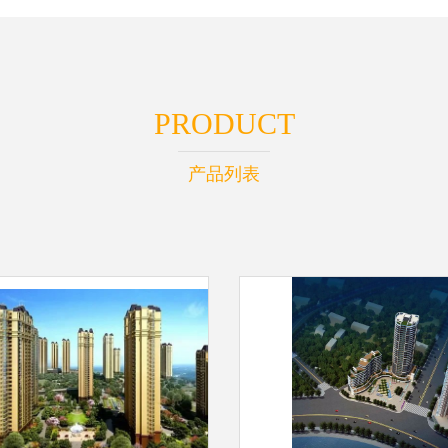
PRODUCT
产品列表