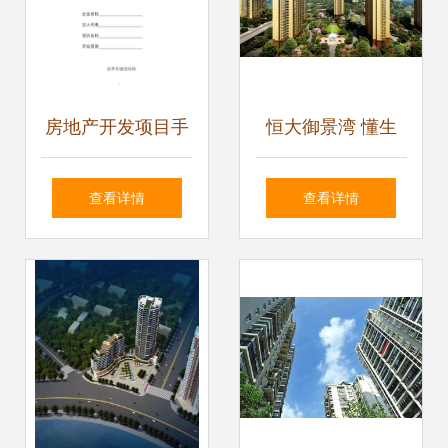
房地产开发项目手
恒大御景湾 懂生
册中的物业管理 从
活，更懂家——匠
查看详情
查看详情
规划源头到运营终
心物业管理铸就品
端的全链条融合
质人居