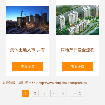
新定位
集体土地入市 共有
房地产开发全流程
产权房开启房地产
与物业管理深度解
查看详情
查看详情
市场破冰之旅
析
如若转载，请注明出处：http://www.shujielm.com/product/
1
2
3
4
5
下一页