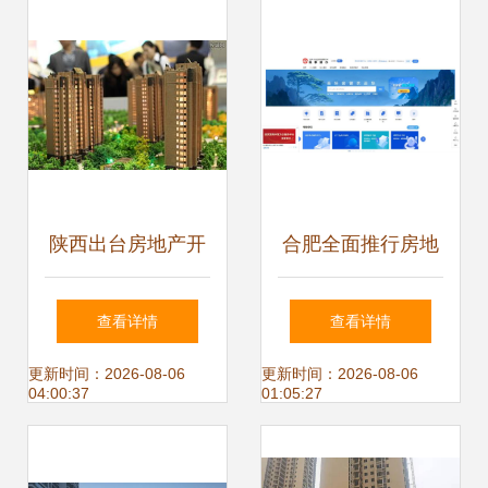
智慧共生的现代社
区构想
陕西出台房地产开
合肥全面推行房地
发企业资质管理新
产开发企业资质电
查看详情
查看详情
规 规范经营行为
子证照 提升物业管
更新时间：2026-08-06
更新时间：2026-08-06
04:00:37
01:05:27
理服务效能