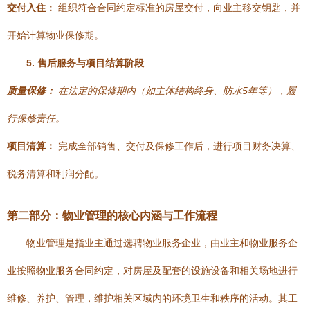
交付入住：
组织符合合同约定标准的房屋交付，向业主移交钥匙，并
开始计算物业保修期。
5. 售后服务与项目结算阶段
质量保修：
在法定的保修期内（如主体结构终身、防水5年等），履
行保修责任。
项目清算：
完成全部销售、交付及保修工作后，进行项目财务决算、
税务清算和利润分配。
第二部分：物业管理的核心内涵与工作流程
物业管理是指业主通过选聘物业服务企业，由业主和物业服务企
业按照物业服务合同约定，对房屋及配套的设施设备和相关场地进行
维修、养护、管理，维护相关区域内的环境卫生和秩序的活动。其工