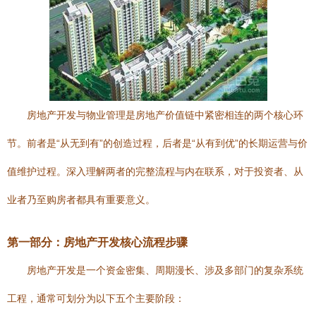
房地产开发与物业管理是房地产价值链中紧密相连的两个核心环
节。前者是“从无到有”的创造过程，后者是“从有到优”的长期运营与价
值维护过程。深入理解两者的完整流程与内在联系，对于投资者、从
业者乃至购房者都具有重要意义。
第一部分：房地产开发核心流程步骤
房地产开发是一个资金密集、周期漫长、涉及多部门的复杂系统
工程，通常可划分为以下五个主要阶段：