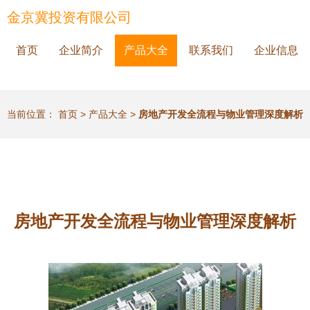
金京冀投资有限公司
首页
企业简介
产品大全
联系我们
企业信息
当前位置：
首页
>
产品大全
>
房地产开发全流程与物业管理深度解析
房地产开发全流程与物业管理深度解析