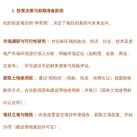
1. 投资决策与前期准备阶段
此阶段是项目的“孕育期”，决定了项目的基因与未来走向。
市场调研与可行性研究：
对目标区域的政治、经济、社会、技术及房
地产市场环境进行深入分析，明确市场定位（如刚需、改善、商业、
文旅等），并完成详尽的财务测算与风险评估。
获取土地使用权：
通过“招拍挂”（招标、拍卖、挂牌出让）或股权收
购等方式，合法取得国有建设用地使用权，并签订《国有土地使用权
出让合同》。
项目立项与报批：
向发改委提交项目申请报告，获取立项批复。开始
办理《建设用地规划许可证》。