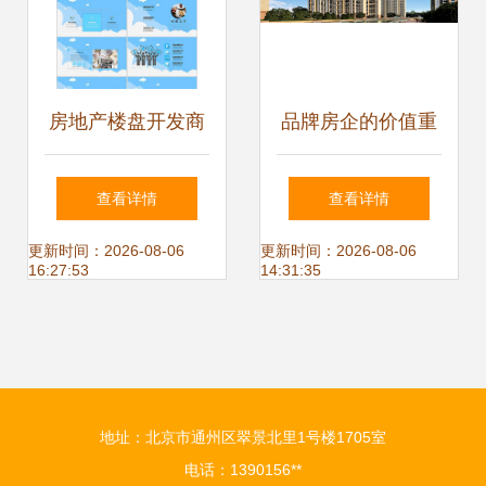
房地产楼盘开发商
品牌房企的价值重
PPT模板
塑 以金科股份
查看详情
查看详情
2021年业绩为例剖
更新时间：2026-08-06
更新时间：2026-08-06
16:27:53
14:31:35
析行业选择逻辑
地址：北京市通州区翠景北里1号楼1705室
电话：1390156**