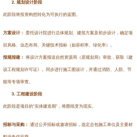
2. 规划设计阶段
此阶段将投资构想转化为可执行的蓝图。
方案设计：
委托设计院进行总体规划、建筑方案及初步设计，确定项
目风格、业态布局、关键技术指标（如容积率、绿化率）。
报规报建：
将设计方案报送自然资源局（原规划局）审批，获取《建
设工程规划许可证》。同步进行施工图设计，并通过消防、人防、节
能等专项审查。
3. 工程建设阶段
此阶段是项目的“实体建造期”，将图纸变为现实。
招标与采购：
通过公开招标或邀请招标，选定总包施工单位及主要材
料设备供应商。