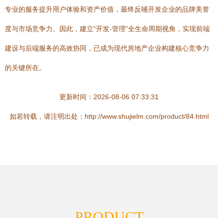
专业的服务提升用户体验和资产价值，最终反哺开发企业的品牌美誉
度与市场竞争力。因此，建立“开发-管理”全生命周期视角，实现前端
建设与后端服务的高效协同，已成为现代房地产企业构建核心竞争力
的关键所在。
更新时间：2026-08-06 07:33:31
如若转载，请注明出处：http://www.shujielm.com/product/84.html
PRODUCT