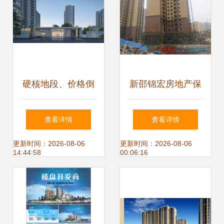
硬核地段、价格倒
新邵锦宏房地产保
挂、北五环三面宽
交楼
查看详情
查看详情
神户型震撼全场，
更新时间：2026-08-06
更新时间：2026-08-06
14:44:58
00:06:16
京城买房人的终极
答案来了