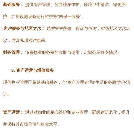
基础服务：
提供综合管理、公共秩序维护、环境卫生清洁、绿化养
护、共用设施设备运行维护等“四保一服务”。
客户服务与社区文化：
处理业主报修、投诉与咨询，组织社区文化活
动，营造和谐居住氛围。
财务管理：
负责物业服务费的收取与使用，定期公示收支情况。
3. 资产运营与增值服务
现代物业管理已超越基础服务，向“资产管理者”和“生活服务商”角色演
进。
资产运营：
通过对物业的精心维护和专业管理，延缓建筑老化，提升
并保持其市场价值与租金水平。