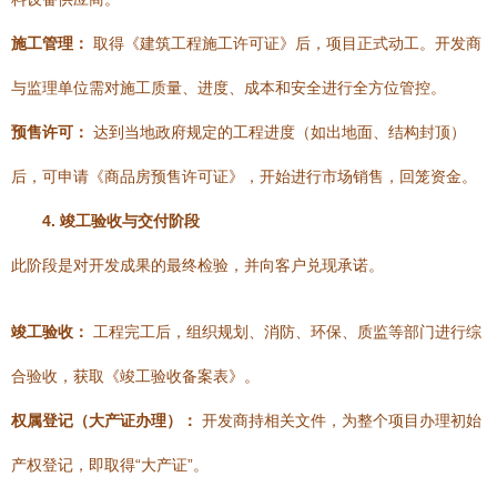
施工管理：
取得《建筑工程施工许可证》后，项目正式动工。开发商
与监理单位需对施工质量、进度、成本和安全进行全方位管控。
预售许可：
达到当地政府规定的工程进度（如出地面、结构封顶）
后，可申请《商品房预售许可证》，开始进行市场销售，回笼资金。
4. 竣工验收与交付阶段
此阶段是对开发成果的最终检验，并向客户兑现承诺。
竣工验收：
工程完工后，组织规划、消防、环保、质监等部门进行综
合验收，获取《竣工验收备案表》。
权属登记（大产证办理）：
开发商持相关文件，为整个项目办理初始
产权登记，即取得“大产证”。