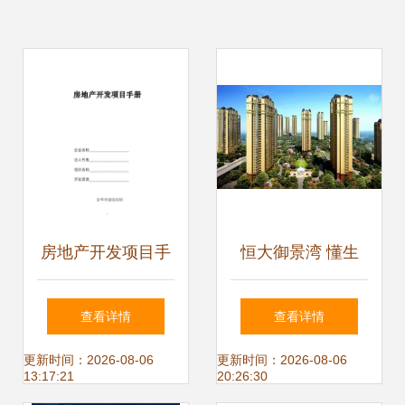
房地产开发项目手
恒大御景湾 懂生
册中的物业管理 从
活，更懂家——匠
查看详情
查看详情
规划源头到运营终
心物业管理铸就品
更新时间：2026-08-06
更新时间：2026-08-06
13:17:21
20:26:30