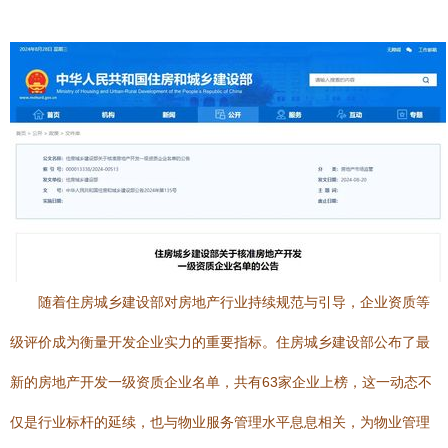
随着住房城乡建设部对房地产行业持续规范与引导，企业资质等
级评价成为衡量开发企业实力的重要指标。住房城乡建设部公布了最
新的房地产开发一级资质企业名单，共有63家企业上榜，这一动态不
仅是行业标杆的延续，也与物业服务管理水平息息相关，为物业管理