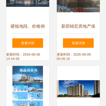
硬核地段、价格倒
新邵锦宏房地产保
挂、北五环三面宽
交楼
查看详情
查看详情
神户型震撼全场，
更新时间：2026-08-06
更新时间：2026-08-06
14:44:58
00:06:16
京城买房人的终极
答案来了