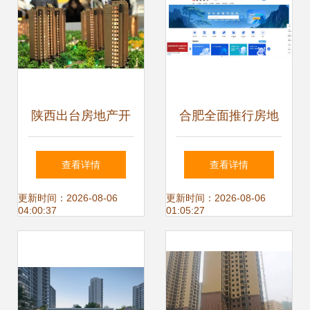
区构想
陕西出台房地产开
合肥全面推行房地
发企业资质管理新
产开发企业资质电
查看详情
查看详情
规 规范经营行为
子证照 提升物业管
更新时间：2026-08-06
更新时间：2026-08-06
04:00:37
01:05:27
理服务效能