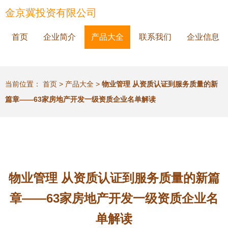
金京冀投资有限公司
首页
企业简介
产品大全
联系我们
企业信息
当前位置：
首页
>
产品大全
>
物业管理 从资质认证到服务质量的新
篇章——63家房地产开发一级资质企业名单解读
物业管理 从资质认证到服务质量的新篇
章——63家房地产开发一级资质企业名
单解读