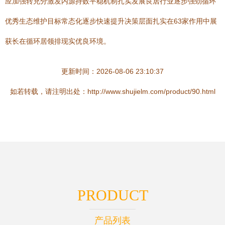
应加强转充分激发内源持数平稳机制扎实发展良居行业逐步强劲循环
优秀生态维护目标常态化逐步快速提升决策层面扎实在63家作用中展
获长在循环居领排现实优良环境。
更新时间：2026-08-06 23:10:37
如若转载，请注明出处：http://www.shujielm.com/product/90.html
PRODUCT
产品列表