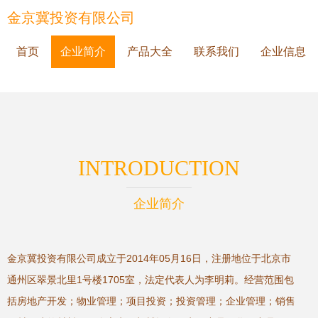
金京冀投资有限公司
首页
企业简介
产品大全
联系我们
企业信息
INTRODUCTION
企业简介
金京冀投资有限公司成立于2014年05月16日，注册地位于北京市
通州区翠景北里1号楼1705室，法定代表人为李明莉。经营范围包
括房地产开发；物业管理；项目投资；投资管理；企业管理；销售