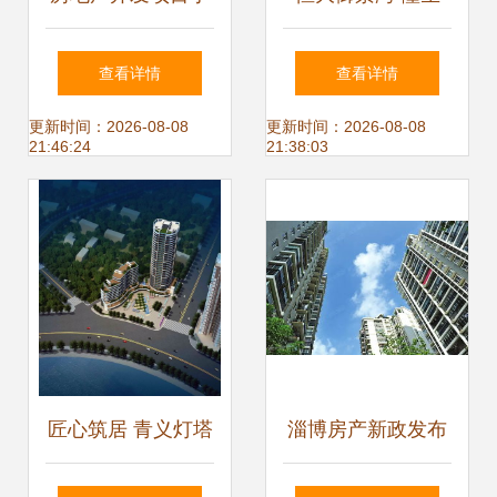
册中的物业管理 从
活，更懂家——匠
查看详情
查看详情
规划源头到运营终
心物业管理铸就品
更新时间：2026-08-08
更新时间：2026-08-08
21:46:24
21:38:03
端的全链条融合
质人居
匠心筑居 青义灯塔
淄博房产新政发布
二社地块房地产开
限价限售并启，你