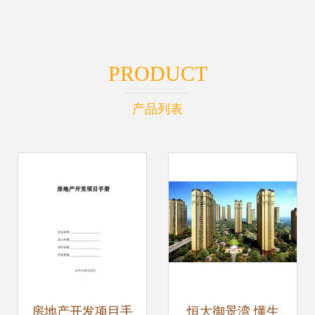
PRODUCT
产品列表
房地产开发项目手
恒大御景湾 懂生