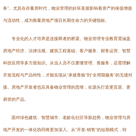
务”。尤其在存量房时代，物业管理的好坏直接影响着资产的保值增值
与流动性，成为衡量房地产项目长期生命力的关键指标。
专业化的人才培养是连接两者的桥梁。物业管理专业教育需涵盖
房地产经济、法律法规、建筑工程基础、客户服务、财务运营、智慧
科技应用等多方面知识。从业人员不仅要懂管理、善服务，还需理解
开发流程与产品特性，才能实现从“承接查验”到“全周期服务”的无缝对
接。房地产开发者也应具备物业管理的思维，在源头打造更宜居、更
易管的产品。
面对绿色建筑、智慧城市、老龄化社区等新趋势，物业管理与房
地产开发的一体化协同将更加深入。从“开发-销售”的短期模式，转