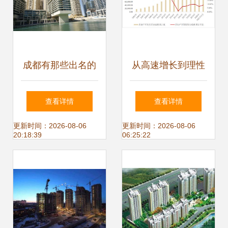
成都有那些出名的
从高速增长到理性
房地产开发公司
回调 物业管理行业
查看详情
查看详情
在房地产转型期的
更新时间：2026-08-06
更新时间：2026-08-06
20:18:39
06:25:22
新定位