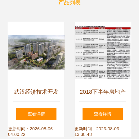
产品列表
武汉经济技术开发
2018下半年房地产
区房地产市场稳定
行业信用风险展望
查看详情
查看详情
发展及物业管理优
及投资策略 物业管
更新时间：2026-08-06
更新时间：2026-08-06
04:00:22
13:38:48