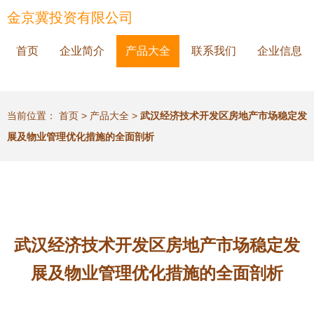
金京冀投资有限公司
首页
企业简介
产品大全
联系我们
企业信息
当前位置：
首页
>
产品大全
>
武汉经济技术开发区房地产市场稳定发
展及物业管理优化措施的全面剖析
武汉经济技术开发区房地产市场稳定发
展及物业管理优化措施的全面剖析