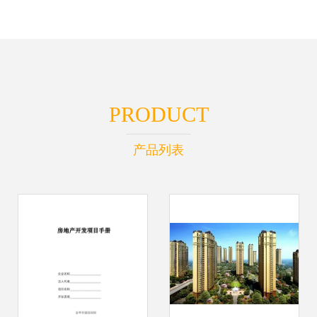
PRODUCT
产品列表