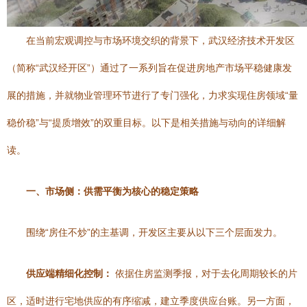
在当前宏观调控与市场环境交织的背景下，武汉经济技术开发区
（简称“武汉经开区”）通过了一系列旨在促进房地产市场平稳健康发
展的措施，并就物业管理环节进行了专门强化，力求实现住房领域“量
稳价稳”与“提质增效”的双重目标。以下是相关措施与动向的详细解
读。
一、市场侧：供需平衡为核心的稳定策略
围绕“房住不炒”的主基调，开发区主要从以下三个层面发力。
供应端精细化控制：
依据住房监测季报，对于去化周期较长的片
区，适时进行宅地供应的有序缩减，建立季度供应台账。另一方面，