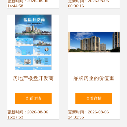
神户型震撼全场，
更新时间：2026-08-06
更新时间：2026-08-06
14:44:58
00:06:16
京城买房人的终极
答案来了
房地产楼盘开发商
品牌房企的价值重
PPT模板
塑 以金科股份
查看详情
查看详情
2021年业绩为例剖
更新时间：2026-08-06
更新时间：2026-08-06
16:27:53
14:31:35