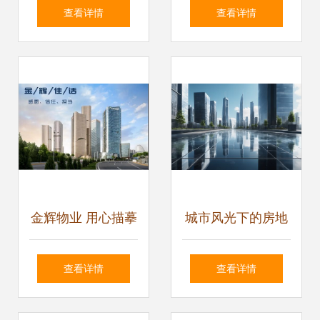
8轨旧改红利驱动
对房地产市场的影
查看详情
查看详情
房地产开发的蛰伏
响及物业管理发展
与蜕变
前景专家解读
金辉物业 用心描摹
城市风光下的房地
梦想生活的模样
产摄影 捕捉城市化
查看详情
查看详情
进程中的高楼大厦