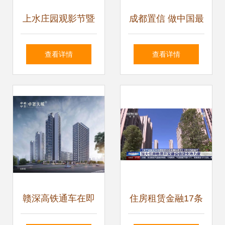
上水庄园观影节暨
成都置信 做中国最
众美定制老业主观
优秀的生活系统服
查看详情
查看详情
影活动圆满落幕
务商
赣深高铁通车在即
住房租赁金融17条