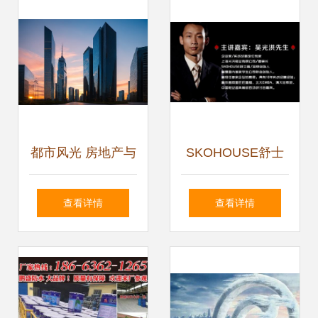
都市风光 房地产与
SKOHOUSE舒士
高楼大厦的摄影艺
客深耕线下渠道 实
查看详情
查看详情
术
体店盈利模式的创
新探讨