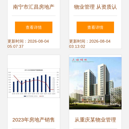
南宁市汇昌房地产
物业管理 从资质认
开发有限责任公司
证到服务质量的新
查看详情
查看详情
的发展焦点与行业
篇章——63家房地
更新时间：2026-08-04
更新时间：2026-08-04
05:07:37
03:13:02
启示
产开发一级资质企
业名单解读
2023年房地产销售
从重庆某物业管理