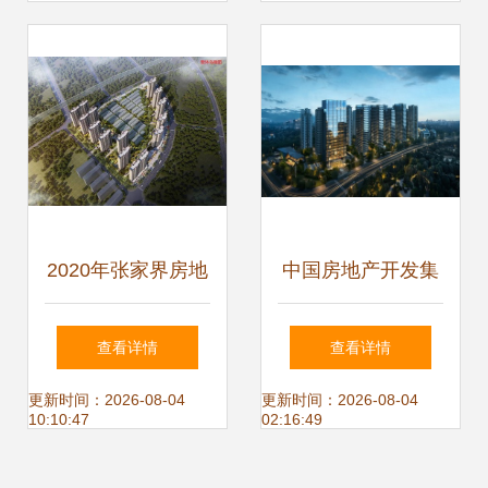
2020年张家界房地
中国房地产开发集
产开发投资增幅跃
团的战略定位与发
查看详情
查看详情
居全省第一，物业
展路径探析
更新时间：2026-08-04
更新时间：2026-08-04
10:10:47
02:16:49
管理同步升级