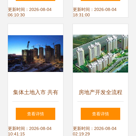
在房地产转型期的
更新时间：2026-08-04
更新时间：2026-08-04
06:10:30
18:31:00
新定位
集体土地入市 共有
房地产开发全流程
产权房开启房地产
与物业管理深度解
查看详情
查看详情
市场破冰之旅
析
更新时间：2026-08-04
更新时间：2026-08-04
10:41:15
02:19:29