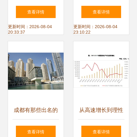
底部震荡，2024年
展示看社区服务新
查看详情
查看详情
或将延续筑底行情
趋势
更新时间：2026-08-04
更新时间：2026-08-04
20:33:37
23:10:22
成都有那些出名的
从高速增长到理性
房地产开发公司
回调 物业管理行业
查看详情
查看详情