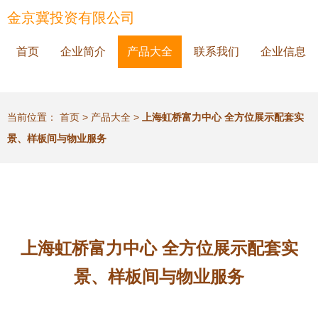
金京冀投资有限公司
首页
企业简介
产品大全
联系我们
企业信息
当前位置：
首页
>
产品大全
>
上海虹桥富力中心 全方位展示配套实
景、样板间与物业服务
上海虹桥富力中心 全方位展示配套实
景、样板间与物业服务