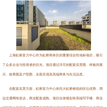
上海虹桥富力中心作为虹桥商务区的重要综合性地标项目，吸引
了众多企业与投资者的目光。项目通过详尽的配套实景图、样板间展
示、效果图及户型图，全面呈现其高端商务与生活品质。
在配套实景方面，虹桥富力中心依托大虹桥枢纽的区位优势，周
边交通网络发达，商业配套成熟。项目自身规划有高端写字楼、商业