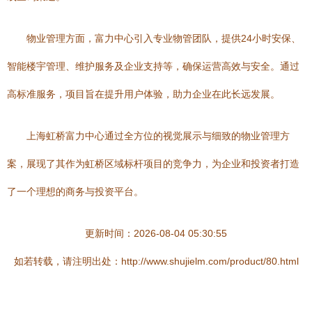
物业管理方面，富力中心引入专业物管团队，提供24小时安保、
智能楼宇管理、维护服务及企业支持等，确保运营高效与安全。通过
高标准服务，项目旨在提升用户体验，助力企业在此长远发展。
上海虹桥富力中心通过全方位的视觉展示与细致的物业管理方
案，展现了其作为虹桥区域标杆项目的竞争力，为企业和投资者打造
了一个理想的商务与投资平台。
更新时间：2026-08-04 05:30:55
如若转载，请注明出处：http://www.shujielm.com/product/80.html