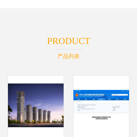
PRODUCT
产品列表