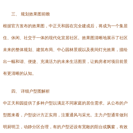
三、 规划效果图前瞻
根据官方发布的效果图，中正天和园在完全建成后，将成为一个集居
住、休闲、社交于一体的现代化宜居社区。效果图清晰地展示了社区
未来的整体规划、建筑布局、中心园林景观以及夜间灯光效果，描绘
出一幅和谐、便捷、充满活力的未来生活图景，让购房者对项目前景
有更清晰的认知。
四、 详细户型图解析
中正天和园提供了多种户型以满足不同家庭的居住需求。从公布的户
型图来看，户型设计方正实用，注重通风与采光。主力户型通常做到
明厨明卫，动静分区合理，有的户型还设有宽敞的阳台或飘窗，有效