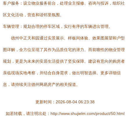
客户服务：设立物业服务前台，处理业主报修、咨询与投诉，组织社
区文化活动，营造和谐邻里氛围。
车辆管理：规划合理的停车区域，实行有序的车辆进出管理。
德州中正天和园通过实景展示、样板间体验、效果图展望和户型
图详解，全方位呈现了其作为品质住宅的潜力。而前瞻性的物业管理
规划，更是为未来的安居生活提供了坚实保障。建议有意向的购房者
亲临现场实地考察，并结合自身需求，做出明智选择。更多详细信
息，请持续关注德州网易房产的相关报道。
更新时间：2026-08-04 06:23:38
如若转载，请注明出处：http://www.shujielm.com/product/50.html