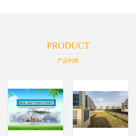
PRODUCT
产品列表