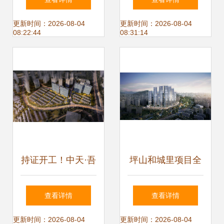
业品牌价值50强，
实务培训讲义
更新时间：2026-08-04
更新时间：2026-08-04
08:22:44
08:31:14
彰显品牌实力与行
业引领地位
持证开工！中天·吾
坪山和城里项目全
乡D2、D3组团获
解析 楼盘详情、价
查看详情
查看详情
批前公示，项目建
格优惠与专属咨询
更新时间：2026-08-04
更新时间：2026-08-04