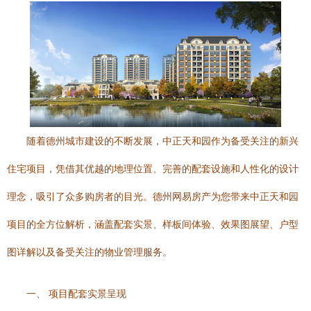
随着德州城市建设的不断发展，中正天和园作为备受关注的新兴
住宅项目，凭借其优越的地理位置、完善的配套设施和人性化的设计
理念，吸引了众多购房者的目光。德州网易房产为您带来中正天和园
项目的全方位解析，涵盖配套实景、样板间体验、效果图展望、户型
图详解以及备受关注的物业管理服务。
一、 项目配套实景呈现