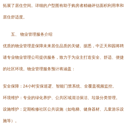
拓展了居住空间。详细的户型图有助于购房者精确评估面积利用率和
居住舒适度。
五、 物业管理服务介绍
优质的物业管理是保障未来居住品质的关键。据悉，中正天和园将聘
请专业物业管理公司提供服务，致力于为业主打造安全、舒适、便捷
的社区环境。物业管理服务预计将涵盖：
安全保障：24小时安保巡逻、智能门禁系统、全覆盖视频监控。
环境维护：专业的绿化养护、公共区域清洁保洁、垃圾分类管理。
设施维护：定期检修社区公共设施（如电梯、健身器材、儿童游乐设
施等）。