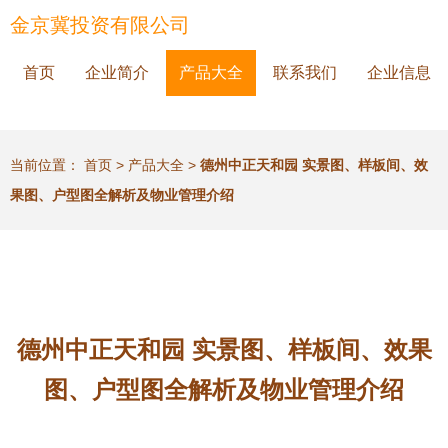
金京冀投资有限公司
首页
企业简介
产品大全
联系我们
企业信息
当前位置：
首页
>
产品大全
>
德州中正天和园 实景图、样板间、效
果图、户型图全解析及物业管理介绍
德州中正天和园 实景图、样板间、效果
图、户型图全解析及物业管理介绍