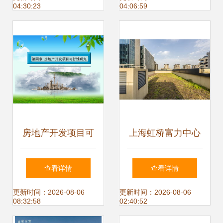
04:30:23
04:06:59
管理同步升级
房地产开发项目可
上海虹桥富力中心
行性研究 决策基石
全方位展示配套实
查看详情
查看详情
与核心要素
景、样板间与物业
更新时间：2026-08-06
更新时间：2026-08-06
08:32:58
02:40:52
服务