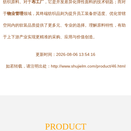
纺织原料。对于
布工厂
，它是开发差异化弹性面料的技术钥匙；而对
于
物业管理
领域，其终端纺织品则为提升员工装备舒适度、优化管辖
空间内的软装品质提供了更多元、专业的选择。理解原料特性，有助
于上下游产业实现更精准的采购、应用与价值创造。
更新时间：2026-08-06 13:54:16
如若转载，请注明出处：http://www.shujielm.com/product/46.html
PRODUCT