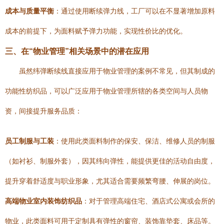
成本与质量平衡
：通过使用断续弹力线，工厂可以在不显著增加原料
成本的前提下，为面料赋予弹力功能，实现性价比的优化。
三、在“物业管理”相关场景中的潜在应用
虽然纬弹断续线直接应用于物业管理的案例不常见，但其制成的
功能性纺织品，可以广泛应用于物业管理所辖的各类空间与人员物
资，间接提升服务品质：
员工制服与工装
：使用此类面料制作的保安、保洁、维修人员的制服
（如衬衫、制服外套），因其纬向弹性，能提供更佳的活动自由度，
提升穿着舒适度与职业形象，尤其适合需要频繁弯腰、伸展的岗位。
高端物业室内装饰纺织品
：对于管理高端住宅、酒店式公寓或会所的
物业，此类面料可用于定制具有弹性的窗帘、装饰靠垫套、床品等。