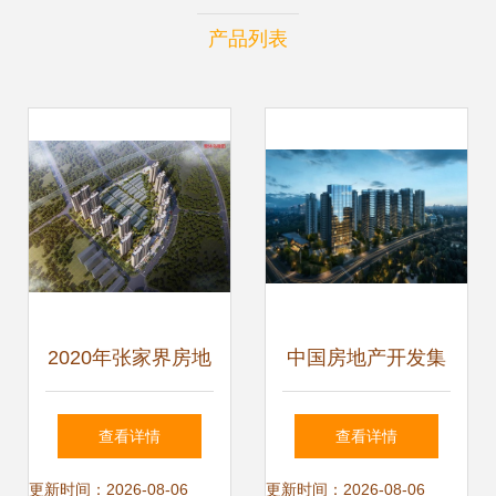
产品列表
2020年张家界房地
中国房地产开发集
产开发投资增幅跃
团的战略定位与发
查看详情
查看详情
居全省第一，物业
展路径探析
更新时间：2026-08-06
更新时间：2026-08-06