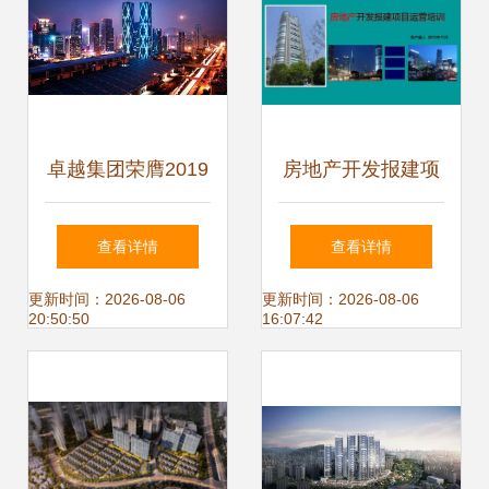
卓越集团荣膺2019
房地产开发报建项
中国房地产开发企
目运营与物业管理
查看详情
查看详情
业品牌价值50强，
实务培训讲义
更新时间：2026-08-06
更新时间：2026-08-06
20:50:50
16:07:42
彰显品牌实力与行
业引领地位