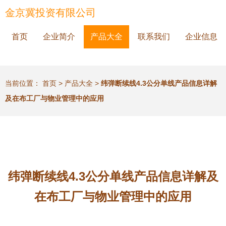
金京冀投资有限公司
首页
企业简介
产品大全
联系我们
企业信息
当前位置：
首页
>
产品大全
>
纬弹断续线4.3公分单线产品信息详解
及在布工厂与物业管理中的应用
纬弹断续线4.3公分单线产品信息详解及
在布工厂与物业管理中的应用