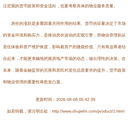
注宏观的货币政策和资金流向，也要考察具体的物业服务质量。
房价的涨跌是多重因素共同作用的结果。货币供应量决定了市场
的资金环境和购买力，是推动房价波动的宏观引擎；而物业管理则从
居住体验和资产维护角度，影响着房产的微观价值。只有将这两者结
合起来，才能更准确地把握房地产市场的动态，做出理性的决策。在
未来，随着金融监管的完善和居民对居住品质要求的提升，货币政策
和物业管理的重要性将愈发凸显。
更新时间：2026-08-08 05:42:39
如若转载，请注明出处：http://www.shujielm.com/product/1.html