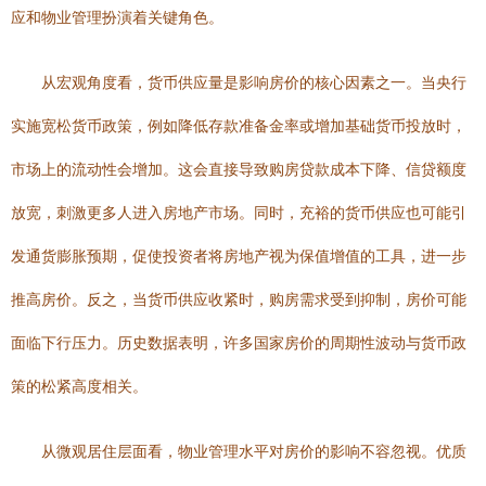
应和物业管理扮演着关键角色。
从宏观角度看，货币供应量是影响房价的核心因素之一。当央行
实施宽松货币政策，例如降低存款准备金率或增加基础货币投放时，
市场上的流动性会增加。这会直接导致购房贷款成本下降、信贷额度
放宽，刺激更多人进入房地产市场。同时，充裕的货币供应也可能引
发通货膨胀预期，促使投资者将房地产视为保值增值的工具，进一步
推高房价。反之，当货币供应收紧时，购房需求受到抑制，房价可能
面临下行压力。历史数据表明，许多国家房价的周期性波动与货币政
策的松紧高度相关。
从微观居住层面看，物业管理水平对房价的影响不容忽视。优质