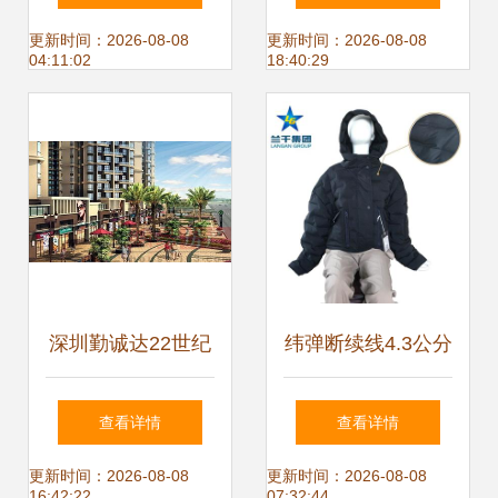
理资源获取指南
实景、样板间与户
更新时间：2026-08-08
更新时间：2026-08-08
04:11:02
18:40:29
型，解读物业管理
深圳勤诚达22世纪
纬弹断续线4.3公分
全方位解读社区配
单线产品信息详解
查看详情
查看详情
套、户型设计与物
及在布工厂与物业
更新时间：2026-08-08
更新时间：2026-08-08
16:42:22
07:32:44