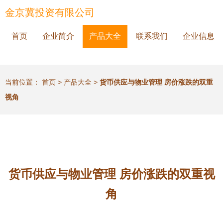
金京冀投资有限公司
首页
企业简介
产品大全
联系我们
企业信息
当前位置：
首页
>
产品大全
>
货币供应与物业管理 房价涨跌的双重
视角
货币供应与物业管理 房价涨跌的双重视
角