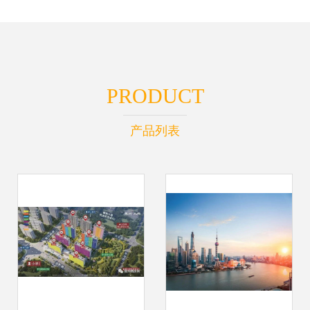
PRODUCT
产品列表